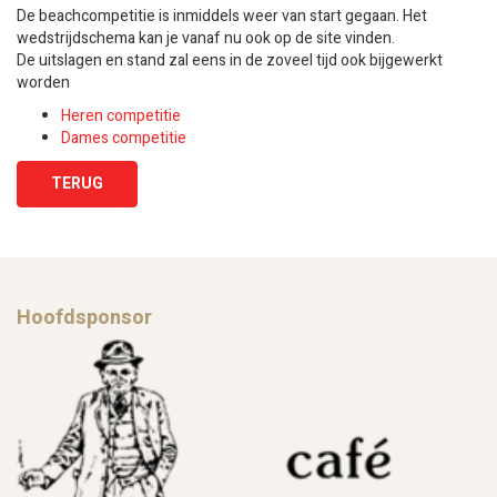
De beachcompetitie is inmiddels weer van start gegaan. Het
wedstrijdschema kan je vanaf nu ook op de site vinden.
De uitslagen en stand zal eens in de zoveel tijd ook bijgewerkt
worden
Heren competitie
Dames competitie
TERUG
Hoofdsponsor