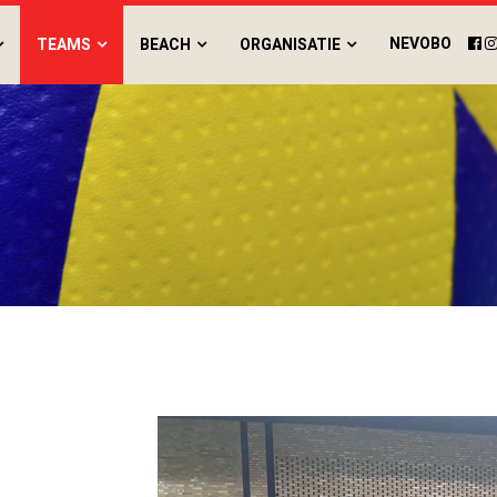
NEVOBO
TEAMS
BEACH
ORGANISATIE