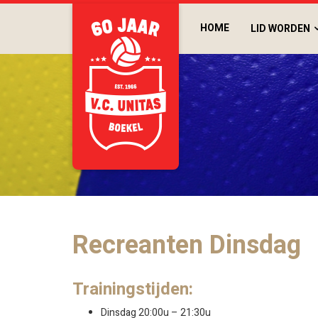
HOME
LID WORDEN
Recreanten Dinsdag
Trainingstijden:
Dinsdag 20:00u – 21:30u