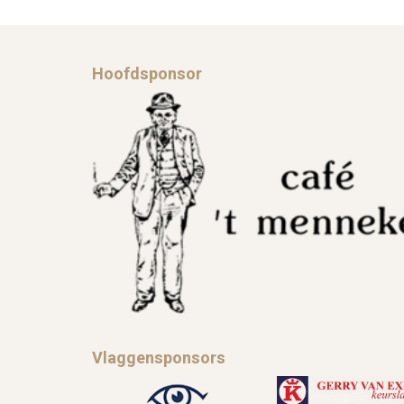
Hoofdsponsor
Vlaggensponsors