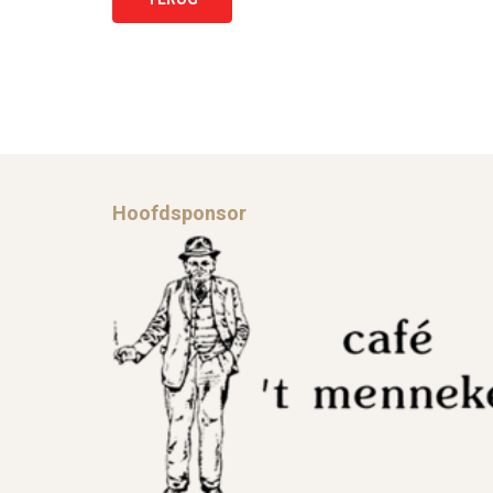
Hoofdsponsor