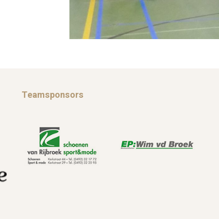
Teamsponsors