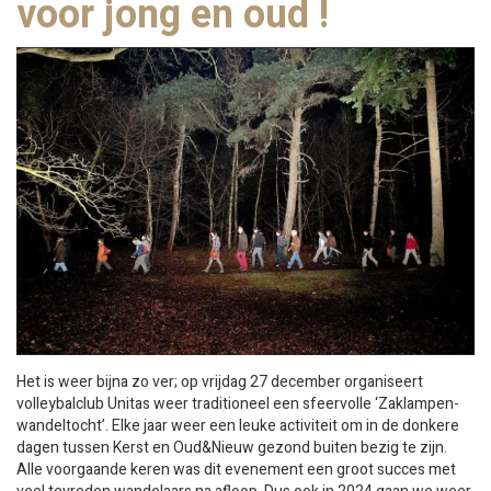
voor jong en oud !
Het is weer bijna zo ver; op vrijdag 27 december organiseert
volleybalclub Unitas weer traditioneel een sfeervolle ‘Zaklampen-
wandeltocht’. Elke jaar weer een leuke activiteit om in de donkere
dagen tussen Kerst en Oud&Nieuw gezond buiten bezig te zijn.
Alle voorgaande keren was dit evenement een groot succes met