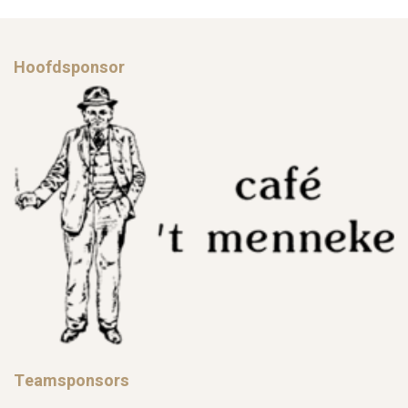
Hoofdsponsor
Teamsponsors