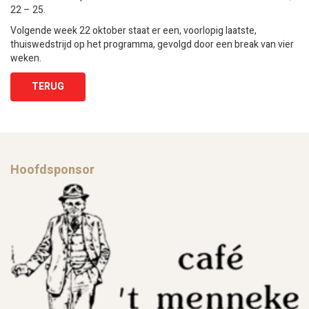
22 – 25.
Volgende week 22 oktober staat er een, voorlopig laatste,
thuiswedstrijd op het programma, gevolgd door een break van vier
weken.
TERUG
Hoofdsponsor