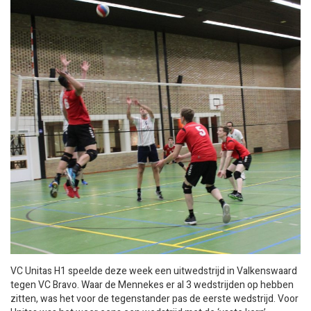
VC Unitas H1 speelde deze week een uitwedstrijd in Valkenswaard
tegen VC Bravo. Waar de Mennekes er al 3 wedstrijden op hebben
zitten, was het voor de tegenstander pas de eerste wedstrijd. Voor