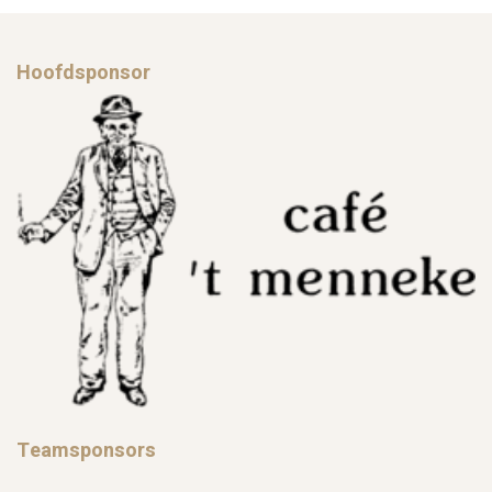
Hoofdsponsor
Teamsponsors