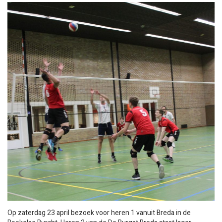
Op zaterdag 23 april bezoek voor heren 1 vanuit Breda in de