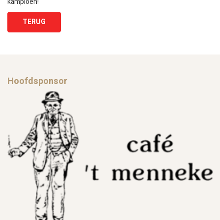
kampioen!
TERUG
Hoofdsponsor