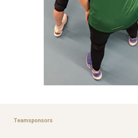
Teamsponsors