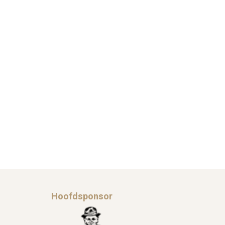
Hoofdsponsor