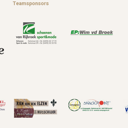
Teamsponsors