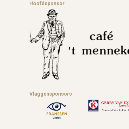
Hoofdsponsor
Vlaggensponsors