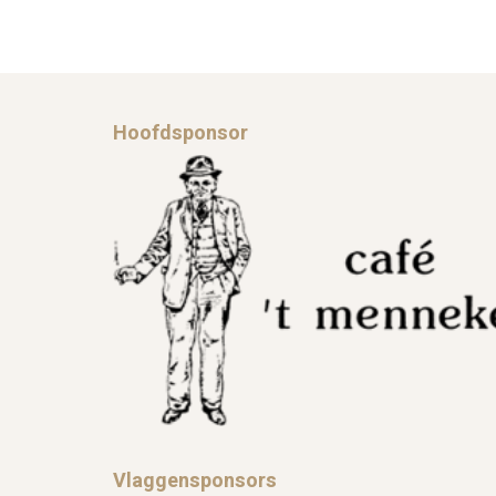
Hoofdsponsor
Vlaggensponsors