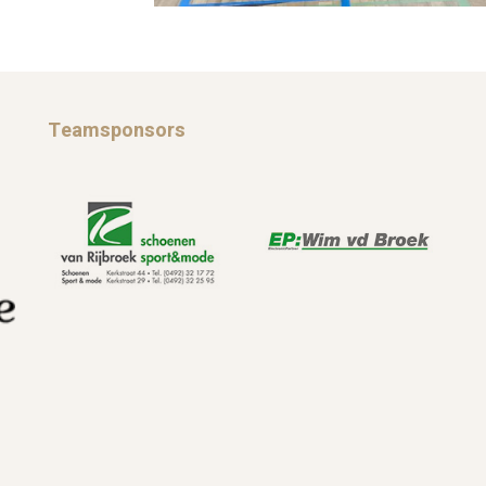
Teamsponsors