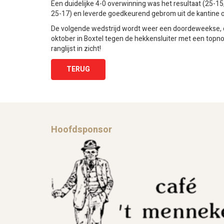
Een duidelijke 4-0 overwinning was het resultaat (25-15
25-17) en leverde goedkeurend gebrom uit de kantine o
De volgende wedstrijd wordt weer een doordeweekse, 
oktober in Boxtel tegen de hekkensluiter met een topno
ranglijst in zicht!
TERUG
Hoofdsponsor