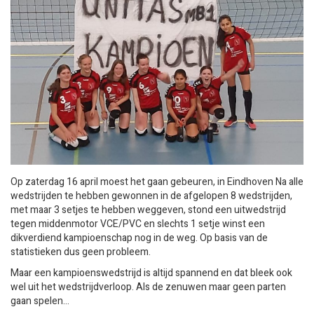
Op zaterdag 16 april moest het gaan gebeuren, in Eindhoven Na alle
wedstrijden te hebben gewonnen in de afgelopen 8 wedstrijden,
met maar 3 setjes te hebben weggeven, stond een uitwedstrijd
tegen middenmotor VCE/PVC en slechts 1 setje winst een
dikverdiend kampioenschap nog in de weg. Op basis van de
statistieken dus geen probleem.
Maar een kampioenswedstrijd is altijd spannend en dat bleek ook
wel uit het wedstrijdverloop. Als de zenuwen maar geen parten
gaan spelen…