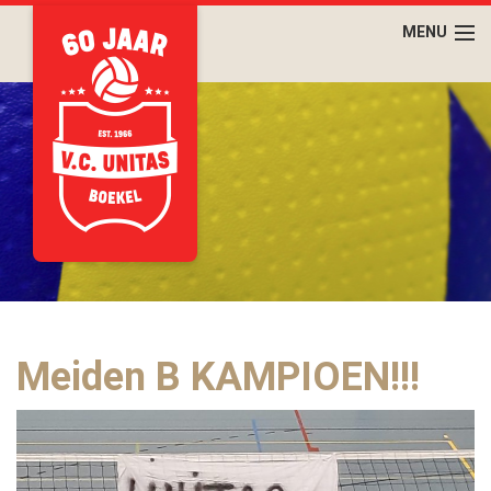
Meiden B KAMPIOEN!!!