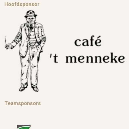
Hoofdsponsor
Teamsponsors