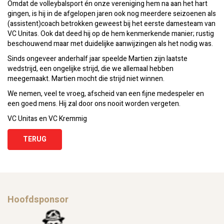
Omdat de volleybalsport én onze vereniging hem na aan het hart
gingen, is hij in de afgelopen jaren ook nog meerdere seizoenen als
(assistent)coach betrokken geweest bij het eerste damesteam van
VC Unitas. Ook dat deed hij op de hem kenmerkende manier; rustig
beschouwend maar met duidelijke aanwijzingen als het nodig was.
Sinds ongeveer anderhalf jaar speelde Martien zijn laatste
wedstrijd, een ongelijke strijd, die we allemaal hebben
meegemaakt. Martien mocht die strijd niet winnen.
We nemen, veel te vroeg, afscheid van een fijne medespeler en
een goed mens. Hij zal door ons nooit worden vergeten.
VC Unitas en VC Kremmig
TERUG
Hoofdsponsor