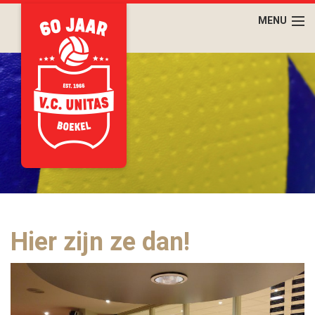
Hier zijn ze dan!