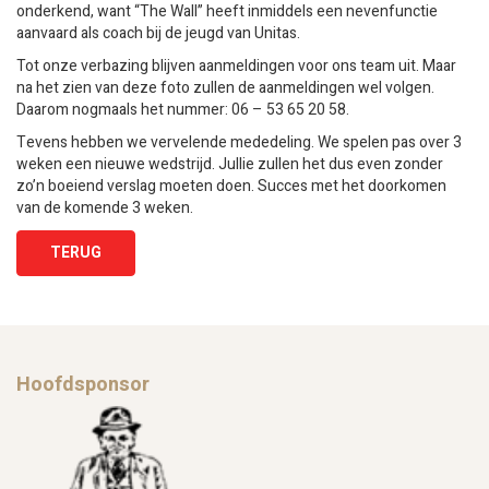
onderkend, want “The Wall” heeft inmiddels een nevenfunctie
aanvaard als coach bij de jeugd van Unitas.
Tot onze verbazing blijven aanmeldingen voor ons team uit. Maar
na het zien van deze foto zullen de aanmeldingen wel volgen.
Daarom nogmaals het nummer: 06 – 53 65 20 58.
Tevens hebben we vervelende mededeling. We spelen pas over 3
weken een nieuwe wedstrijd. Jullie zullen het dus even zonder
zo’n boeiend verslag moeten doen. Succes met het doorkomen
van de komende 3 weken.
TERUG
Hoofdsponsor