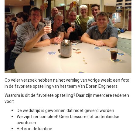
Op veler verzoek hebben na het verslag van vorige week: een foto
in de favoriete opstelling van het team Van Doren Engineers.
Waarom is dit de favoriete opstelling? Daar zijn meerdere redenen
voor:
De wedstrijd is gewonnen dat moet gevierd worden
We zijn hier compleet! Geen blessures of buitenlandse
avonturen
Het is in de kantine