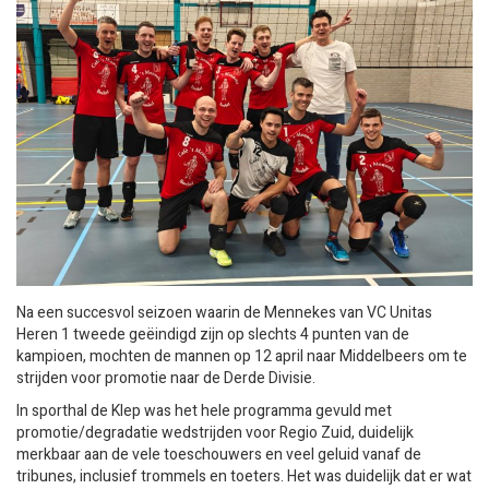
Na een succesvol seizoen waarin de Mennekes van VC Unitas
Heren 1 tweede geëindigd zijn op slechts 4 punten van de
kampioen, mochten de mannen op 12 april naar Middelbeers om te
strijden voor promotie naar de Derde Divisie.
In sporthal de Klep was het hele programma gevuld met
promotie/degradatie wedstrijden voor Regio Zuid, duidelijk
merkbaar aan de vele toeschouwers en veel geluid vanaf de
tribunes, inclusief trommels en toeters. Het was duidelijk dat er wat