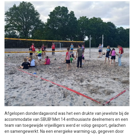
Afgelopen donderdagavond was het een drukte van jewelste bij de
accommodatie van SBUB! Met 14 enthousiaste deelnemers en een
team van toegewijde vrijwilligers werd er volop gesport, gelachen
en samengewerkt. Na een energieke warming-up, gegeven door