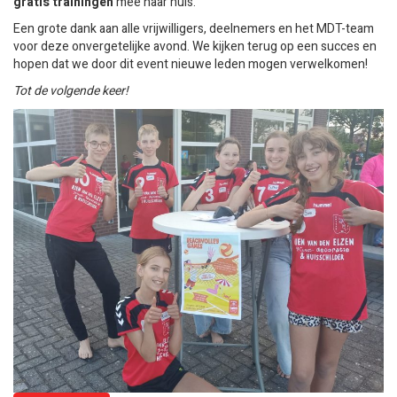
gratis trainingen
mee naar huis.
Een grote dank aan alle vrijwilligers, deelnemers en het MDT-team
voor deze onvergetelijke avond. We kijken terug op een succes en
hopen dat we door dit event nieuwe leden mogen verwelkomen!
Tot de volgende keer!