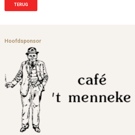
TERUG
Hoofdsponsor