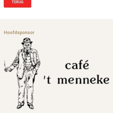
TERUG
Hoofdsponsor