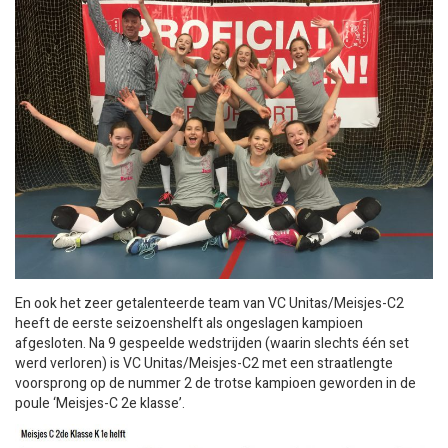
En ook het zeer getalenteerde team van VC Unitas/Meisjes-C2
heeft de eerste seizoenshelft als ongeslagen kampioen
afgesloten. Na 9 gespeelde wedstrijden (waarin slechts één set
werd verloren) is VC Unitas/Meisjes-C2 met een straatlengte
voorsprong op de nummer 2 de trotse kampioen geworden in de
poule ‘Meisjes-C 2e klasse’.