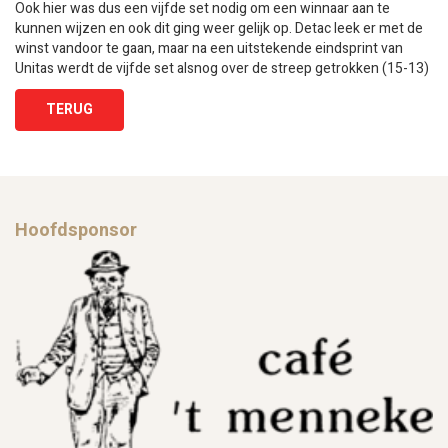
Ook hier was dus een vijfde set nodig om een winnaar aan te
kunnen wijzen en ook dit ging weer gelijk op. Detac leek er met de
winst vandoor te gaan, maar na een uitstekende eindsprint van
Unitas werdt de vijfde set alsnog over de streep getrokken (15-13)
TERUG
Hoofdsponsor