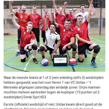
Waar de meeste teams al 1 of 2 (een enkeling zelfs 3) wedstrijden
hebben gespeeld, was het voor Heren 1 van VC Unitas – ’t
Menneke afgelopen zaterdag dan eindelijk zover. Onze mannen
mochten meteen aantreden tegen de koploper (10 punten uit 2
wedstrijden) Donki Sjot HS3.
Eerste (officiele) wedstrijd of niet, Unitas kwam direct goed uit de