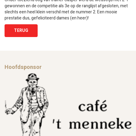
gewonnen en de competitie als 3e op de ranglijst afgesloten, met
slechts een heel klein verschil met de nummer 2. Een mooie
prestatie dus, gefeliciteerd dames (en heer)!
TERUG
Hoofdsponsor