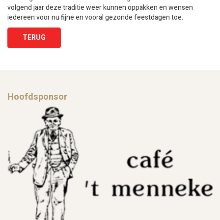
volgend jaar deze traditie weer kunnen oppakken en wensen
iedereen voor nu fijne en vooral gezonde feestdagen toe.
TERUG
Hoofdsponsor