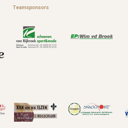
Teamsponsors