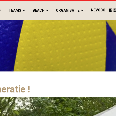
NEVOBO
TEAMS
BEACH
ORGANISATIE
eratie !