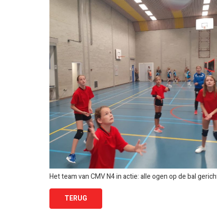
Het team van CMV N4 in actie: alle ogen op de bal gerich
TERUG