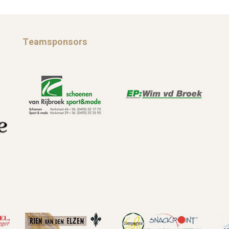
Teamsponsors