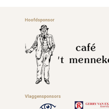
Hoofdsponsor
Vlaggensponsors