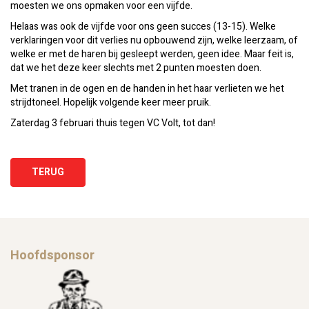
moesten we ons opmaken voor een vijfde.
Helaas was ook de vijfde voor ons geen succes (13-15). Welke
verklaringen voor dit verlies nu opbouwend zijn, welke leerzaam, of
welke er met de haren bij gesleept werden, geen idee. Maar feit is,
dat we het deze keer slechts met 2 punten moesten doen.
Met tranen in de ogen en de handen in het haar verlieten we het
strijdtoneel. Hopelijk volgende keer meer pruik.
Zaterdag 3 februari thuis tegen VC Volt, tot dan!
TERUG
Hoofdsponsor