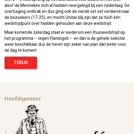
alsof de Mennekes zich al hadden neergelegd bij een nederlaag. De
overtuiging ontbrak en dus ging ook de vierde set set verdiend naar
de bezoekers (17-25), en mocht Unitas blij zijn dat ze toch één
wedstrijdpunt over hadden gehouden aan deze wedstrijd.
Maar komende zaterdag staat er wederom een thuiswedstrijd op
het programma – tegen Flamingo’s – en dan is de gehele selectie
weer beschikbaar dus de heren zijn zeker van plan dan beter voor
de dag te komen!
TERUG
Hoofdsponsor