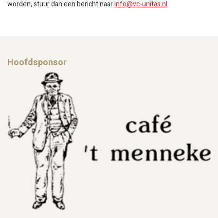
worden, stuur dan een bericht naar
info@vc-unitas.nl
Hoofdsponsor