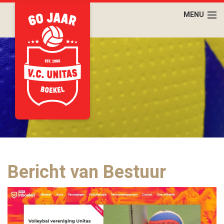
Bericht van Bestuur