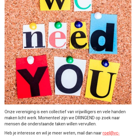
Onze vereniging is een collectief van vrijwilligers en vele handen
maken licht werk. Momenteel zijn we DRINGEND op zoek naar
mensen die onderstaande taken willen vervullen.
Heb je interesse en wil je meer weten, mail dan naar
roel@vc-