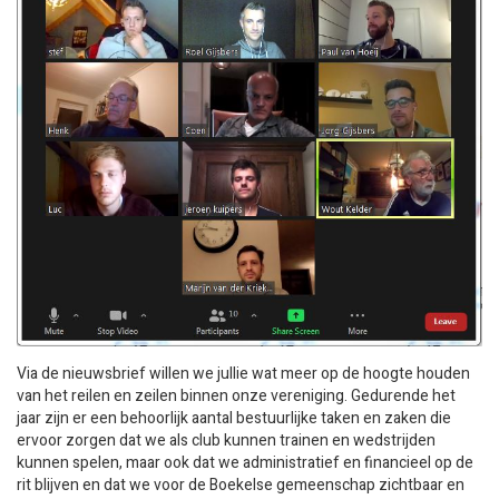
Via de nieuwsbrief willen we jullie wat meer op de hoogte houden
van het reilen en zeilen binnen onze vereniging. Gedurende het
jaar zijn er een behoorlijk aantal bestuurlijke taken en zaken die
ervoor zorgen dat we als club kunnen trainen en wedstrijden
kunnen spelen, maar ook dat we administratief en financieel op de
rit blijven en dat we voor de Boekelse gemeenschap zichtbaar en