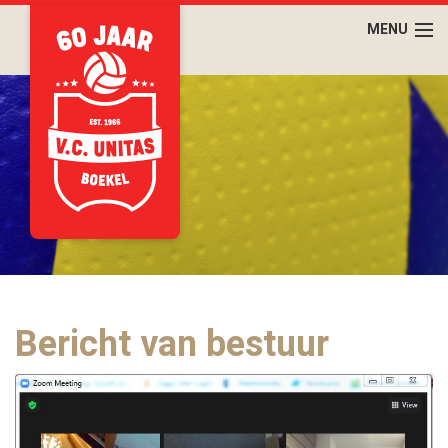
Bericht van bestuur